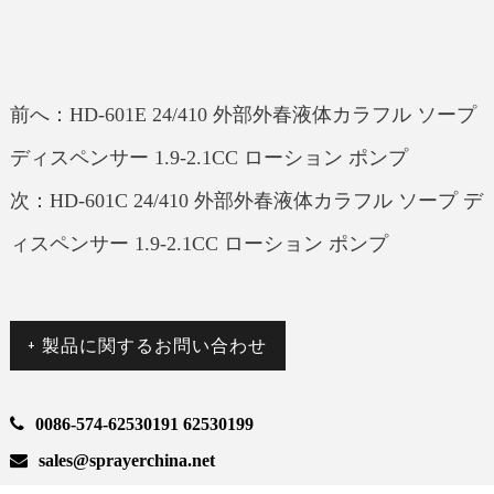
前へ：HD-601E 24/410 外部外春液体カラフル ソープ
ディスペンサー 1.9-2.1CC ローション ポンプ
次：HD-601C 24/410 外部外春液体カラフル ソープ デ
ィスペンサー 1.9-2.1CC ローション ポンプ
+ 製品に関するお問い合わせ
0086-574-62530191 62530199
sales@sprayerchina.net