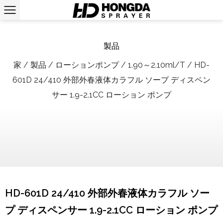
製品
家
/
製品
/
ローションポンプ
/
1.90～2.10ml/T
/
HD-
601D 24/410 外部外春液体カラフル ソープ ディスペン
サー 1.9-2.1CC ローション ポンプ
HD-601D 24/410 外部外春液体カラフル ソー
プ ディスペンサー 1.9-2.1CC ローション ポンプ