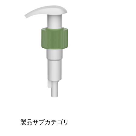
製品サブカテゴリ