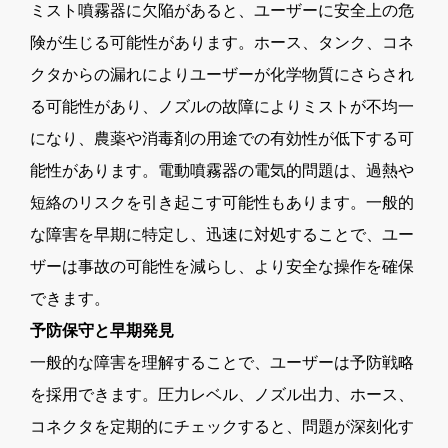
ミスト噴霧器に欠陥があると、ユーザーに安全上の危
険が生じる可能性があります。ホース、タンク、コネ
クタからの漏れによりユーザーが化学物質にさらされ
る可能性があり、ノズルの故障によりミストが不均一
になり、農薬や消毒剤の用途での有効性が低下する可
能性があります。電動噴霧器の電気的問題は、過熱や
短絡のリスクを引き起こす可能性もあります。一般的
な障害を早期に特定し、迅速に対処することで、ユー
ザーは事故の可能性を減らし、より安全な操作を確保
できます。
予防保守と早期発見
一般的な障害を理解することで、ユーザーは予防戦略
を採用できます。圧力レベル、ノズル出力、ホース、
コネクタを定期的にチェックすると、問題が深刻化す