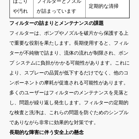
ほこり
フィルターとノズル
定期的な清掃
や汚れ
が詰まっています
フィルターの詰まりとメンテナンスの課題
フィルターは、ポンプやノズルを破片から保護する上
で重要な役割を果たします。長期使用すると、フィル
ターが不純物で詰まり、流体の流れが制限され、ポン
プ システムに負担がかかる可能性があります。これに
より、スプレーの品質が低下するだけでなく、他のコ
ンポーネントの摩耗が促進される可能性があります。
多くのユーザーはフィルターのメンテナンスを見落と
し、問題が繰り返し発生します。フィルターの定期的
な検査と洗浄は、これらの問題を防ぐためのシンプル
でありながら非常に効果的な対策です。
長期的な障害に伴う安全上の懸念