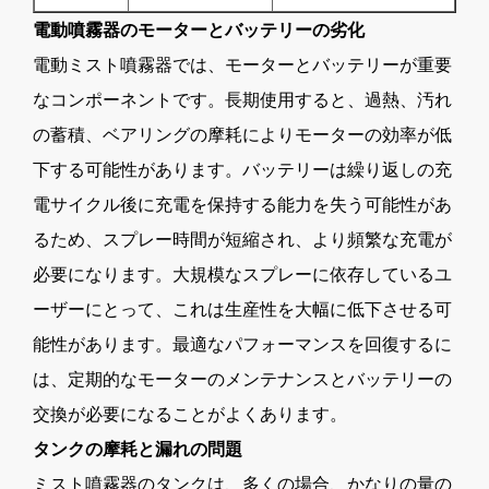
電動噴霧器のモーターとバッテリーの劣化
電動ミスト噴霧器では、モーターとバッテリーが重要
なコンポーネントです。長期使用すると、過熱、汚れ
の蓄積、ベアリングの摩耗によりモーターの効率が低
下する可能性があります。バッテリーは繰り返しの充
電サイクル後に充電を保持する能力を失う可能性があ
るため、スプレー時間が短縮され、より頻繁な充電が
必要になります。大規模なスプレーに依存しているユ
ーザーにとって、これは生産性を大幅に低下させる可
能性があります。最適なパフォーマンスを回復するに
は、定期的なモーターのメンテナンスとバッテリーの
交換が必要になることがよくあります。
タンクの摩耗と漏れの問題
ミスト噴霧器のタンクは、多くの場合、かなりの量の