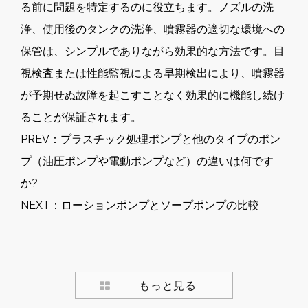
る前に問題を特定するのに役立ちます。ノズルの洗
浄、使用後のタンクの洗浄、噴霧器の適切な環境への
保管は、シンプルでありながら効果的な方法です。目
視検査または性能監視による早期検出により、噴霧器
が予期せぬ故障を起こすことなく効果的に機能し続け
ることが保証されます。
PREV：
プラスチック処理ポンプと他のタイプのポン
プ（油圧ポンプや電動ポンプなど）の違いは何です
か?
NEXT：
ローションポンプとソープポンプの比較
もっと見る