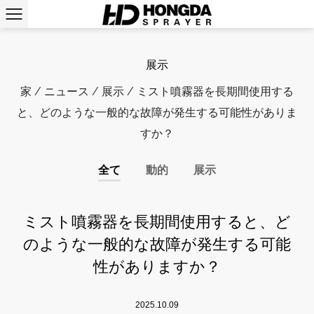
展示
家
/
ニュース
/
展示
/
ミスト噴霧器を長期間使用する
と、どのような一般的な故障が発生する可能性がありま
すか？
全て
動的
展示
ミスト噴霧器を長期間使用すると、ど
のような一般的な故障が発生する可能
性がありますか？
2025.10.09