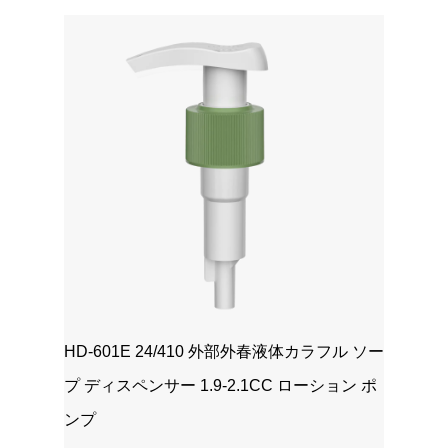
HD-601E 24/410 外部外春液体カラフル ソー
プ ディスペンサー 1.9-2.1CC ローション ポ
ンプ