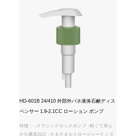
HD-601B 24/410 外部外バネ液体石鹸ディス
ペンサー 1.9-2.1CC ローション ポンプ
特徴： -クラシックロックポンプ -軽くて滑ら
かな構造設計 -さまざまなクロージャーとノズ