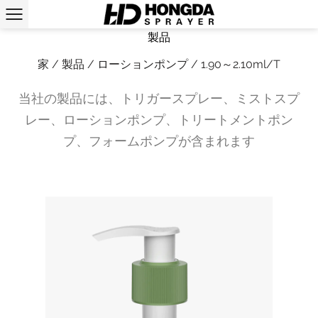
製品
家
/
製品
/
ローションポンプ
/
1.90～2.10ml/T
当社の製品には、トリガースプレー、ミストスプ
レー、ローションポンプ、トリートメントポン
プ、フォームポンプが含まれます