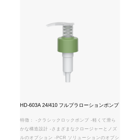
HD-603A 24/410 フルプラローションポンプ
特徴： -クラシックロックポンプ -軽くて滑ら
かな構造設計 -さまざまなクロージャーとノズ
ルのオプション -PCR ソリューションのオプシ