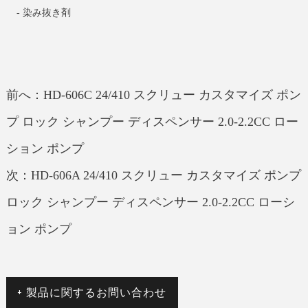
-
染み抜き剤
前へ：HD-606C 24/410 スクリュー カスタマイズ ポン
プ ロック シャンプー ディスペンサー 2.0-2.2CC ロー
ション ポンプ
次：HD-606A 24/410 スクリュー カスタマイズ ポンプ
ロック シャンプー ディスペンサー 2.0-2.2CC ローシ
ョン ポンプ
+ 製品に関するお問い合わせ