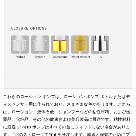
これらのローション ポンプは、ローション ポンプ ボトルまたはデ
ィスペンサー用に作られており、さまざまな色があります。これら
は、ローション、液体石鹸、シャンプーなどの粘性材料、および医
薬品、化粧品、その他の健康および美容製品に最適です。粘性材料
に最適 24/410 ポンプはすべての首にフィットしない場合がありま
す。 1回のストロークで2mLを分注します。輸送と保管のためにプ