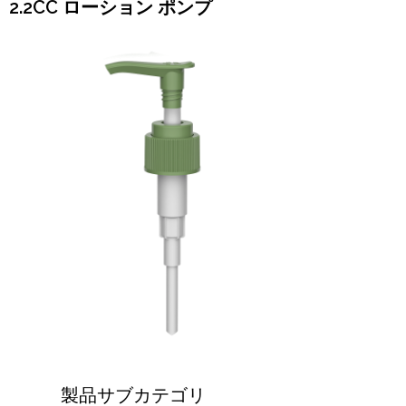
2.2CC ローション ポンプ
製品サブカテゴリ