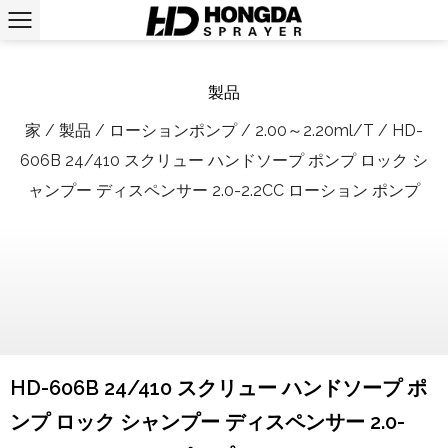
製品
家
/
製品
/
ローションポンプ
/
2.00～2.20ml/T
/
HD-
606B 24/410 スクリュー ハンドソープ ポンプ ロック シ
ャンプー ディスペンサー 2.0-2.2CC ローション ポンプ
HD-606B 24/410 スクリュー ハンドソープ ポ
ンプ ロック シャンプー ディスペンサー 2.0-