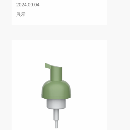
2024.09.04
展示