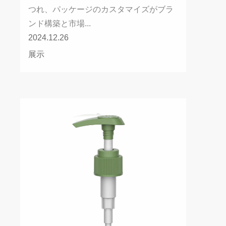
つれ、パッケージのカスタマイズがブラ
ンド構築と市場...
2024.12.26
展示