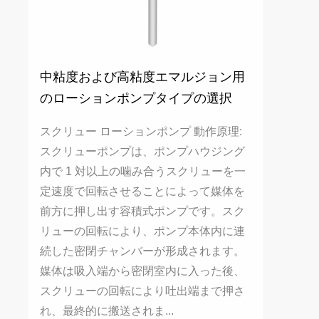
中粘度および高粘度エマルジョン用
のローションポンプタイプの選択
スクリュー ローションポンプ 動作原理:
スクリューポンプは、ポンプハウジング
内で 1 対以上の噛み合うスクリューを一
定速度で回転させることによって媒体を
前方に押し出す容積式ポンプです。スク
リューの回転により、ポンプ本体内に連
続した密閉チャンバーが形成されます。
媒体は吸入端から密閉室内に入った後、
スクリューの回転により吐出端まで押さ
れ、最終的に搬送されま...