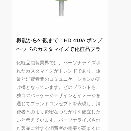
機能から外観まで：HD-410A ポンプ
ヘッドのカスタマイズで化粧品ブラ
ンドのアップグレードを支援
化粧品包装業界では、パーソナライズさ
れたカスタマイズがトレンドであり、企
業と消費者間のコミュニケーションの架
け橋となっています。どのブランドも、
独自のパッケージデザインとイメージを
通じてブランドコンセプトを表現し、消
費者とのより緊密なつながりを確立した
いと考えています。パーソナライズされ
た製品に対する消費者の需要が高まるに