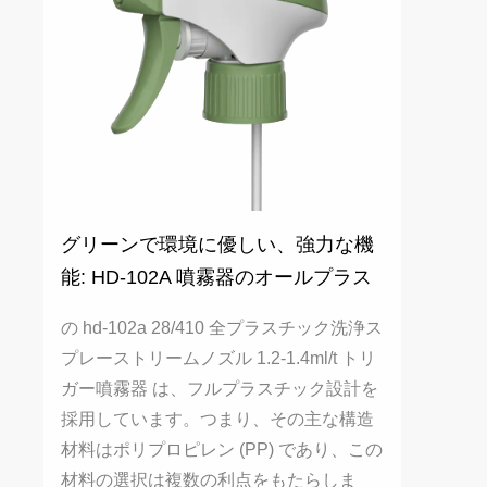
グリーンで環境に優しい、強力な機
能: HD-102A 噴霧器のオールプラス
チック設計の利点
の hd-102a 28/410 全プラスチック洗浄ス
プレーストリームノズル 1.2-1.4ml/t トリ
ガー噴霧器 は、フルプラスチック設計を
採用しています。つまり、その主な構造
材料はポリプロピレン (PP) であり、この
材料の選択は複数の利点をもたらしま