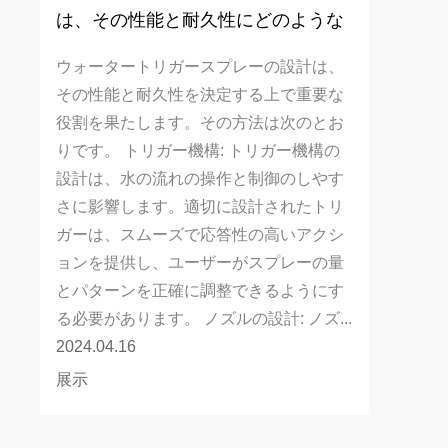
は、その性能と耐久性にどのような
影響を与えますか?
ウォータートリガースプレーの設計は、
その性能と耐久性を決定する上で重要な
役割を果たします。その方法は次のとお
りです。 トリガー機構: トリガー機構の
設計は、水の流れの操作と制御のしやす
さに影響します。適切に設計されたトリ
ガーは、スムーズで応答性の高いアクシ
ョンを提供し、ユーザーがスプレーの量
とパターンを正確に調整できるようにす
る必要があります。 ノズルの設計: ノズ...
2024.04.16
展示