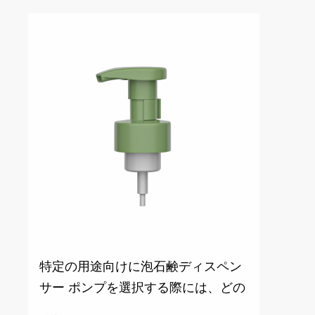
特定の用途向けに泡石鹸ディスペン
サー ポンプを選択する際には、どの
ような要素を考慮する必要がありま