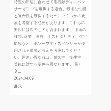
特定の用途に合わせて泡石鹸ディスペン
すか?
サー ポンプを選択する場合、最適な性能
と適合性を確保するためにいくつかの要
素を考慮する必要があります。これらの
要因には次のものが含まれます。 用途の
種類: 商業、医療、ホスピタリティ、住宅
環境など、泡ソープディスペンサーが使
用される環境と設定を考慮してくださ
い。用途が異なれば、耐久性、衛生性、
美観に対する要件も異なります。 量と
交...
2024.04.09
展示