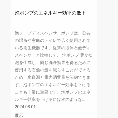
泡ポンプのエネルギー効率の低下
泡ソープディスペンサーポンプは、公共
の場所や家庭のトイレで広く使用されて
いる衛生機器です。従来の液体石鹸ディ
スペンサーと比較して、 泡ポンプ 豊かな
泡を生成し、同じ洗浄効果を得るために
使用する石鹸の量を減らすことができる
ため、水資源と電力消費量を節約できま
す。泡ポンプのエネルギー効率を下げる
ことも非常に重要です。泡ポンプのエネ
ルギー効率を下げるには次のような...
2024.08.01
展示