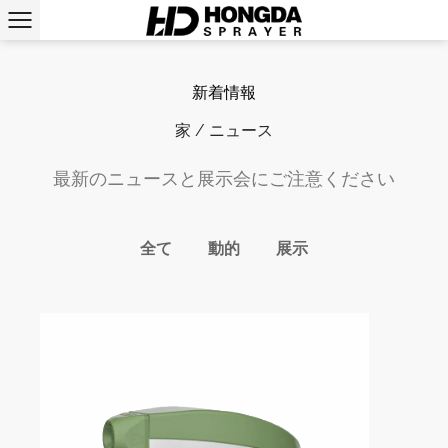
新着情報
家
/
ニュース
最新のニュースと展示会にご注意ください
全て
動的
展示