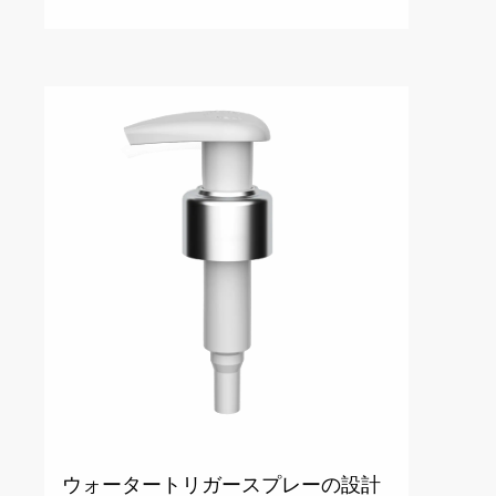
ウォータートリガースプレーの設計