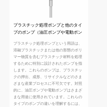
プラスチック処理ポンプと他のタイ
プのポンプ（油圧ポンプや電動ポン
プなど）の違いは何ですか?
プラスチック処理ポンプという用語は、
溶融プラスチックまたは他の形態のポリ
マー物質を含むプラスチック材料を処理
するために特別に設計されたポンプを指
します。これらのポンプは、プラスチッ
クの押出、成形、リサイクルなどのさま
ざまな産業プロセスに不可欠です。対照
的に、油圧ポンプや電動ポンプはさまざ
まな用途に使用されています。これらの
タイプのポンプの違いを理解するには、