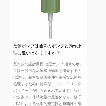
治療ポンプは通常のポンプと動作原
理に違いはありますか？
基本的な設計目標 治療ポンプ 通常のポン
プは一般的な流体移送効率を優先するの
に対し、精密な制御要件で敏感な流体を
処理するために特殊なエンジニアリング
パラメータが組み込まれています。設計
の焦点は、体積流量の最適化から、処理
用途における化学的安定性と無菌性の維