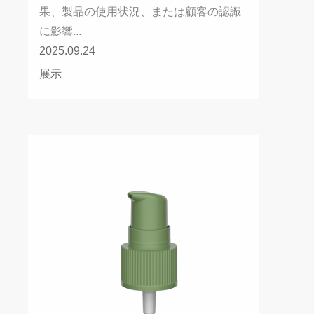
果、製品の使用状況、または顧客の認識
に影響...
2025.09.24
展示