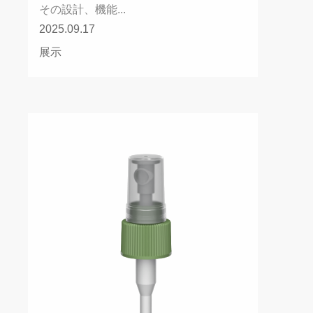
その設計、機能...
2025.09.17
展示