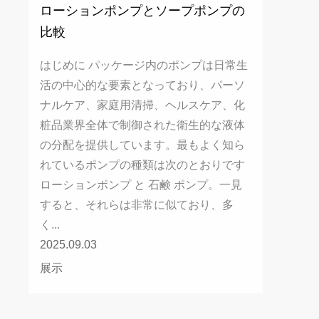
ローションポンプとソープポンプの
比較
はじめに パッケージ内のポンプは日常生
活の中心的な要素となっており、パーソ
ナルケア、家庭用清掃、ヘルスケア、化
粧品業界全体で制御された衛生的な液体
の分配を提供しています。最もよく知ら
れているポンプの種類は次のとおりです
ローションポンプ と 石鹸 ポンプ。一見
すると、それらは非常に似ており、多
く...
2025.09.03
展示