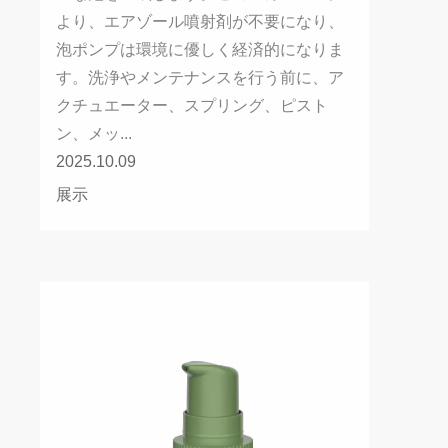
より、エアゾール噴射剤が不要になり、
泡ポンプは環境に優しく経済的になりま
す。洗浄やメンテナンスを行う前に、ア
クチュエーター、スプリング、ピスト
ン、メッ...
2025.10.09
展示