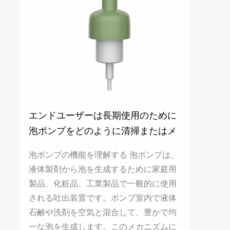
エンドユーザーは長期使用のために
泡ポンプをどのように清掃またはメ
ンテナンスできますか?
泡ポンプの機能を理解する 泡ポンプは、
液体製剤から泡を生成するために家庭用
製品、化粧品、工業製品で一般的に使用
される吐出装置です。ポンプ室内で液体
石鹸や洗剤を空気と混合して、豊かで均
一な泡を生成します。このメカニズムに