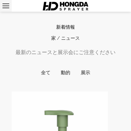
新着情報
家
/
ニュース
最新のニュースと展示会にご注意ください
全て
動的
展示