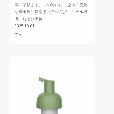
持に移ります。この違いは、流体の劣化
を最小限に抑える材料の選択、シール機
構、および流路...
2025.10.01
展示