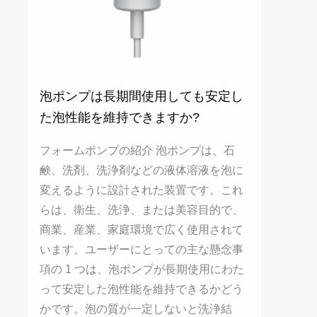
泡ポンプは長期間使用しても安定し
た泡性能を維持できますか?
フォームポンプの紹介 泡ポンプは、石
鹸、洗剤、洗浄剤などの液体溶液を泡に
変えるように設計された装置です。これ
らは、衛生、洗浄、または美容目的で、
商業、産業、家庭環境で広く使用されて
います。ユーザーにとっての主な懸念事
項の 1 つは、泡ポンプが長期使用にわた
って安定した泡性能を維持できるかどう
かです。泡の質が一定しないと洗浄結