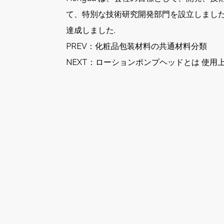
て、特別な技術研究開発部門を設立しました
達成しました.
PREV：
化粧品包装材料の共通材料分類
NEXT：
ローションポンプヘッドとは 使用