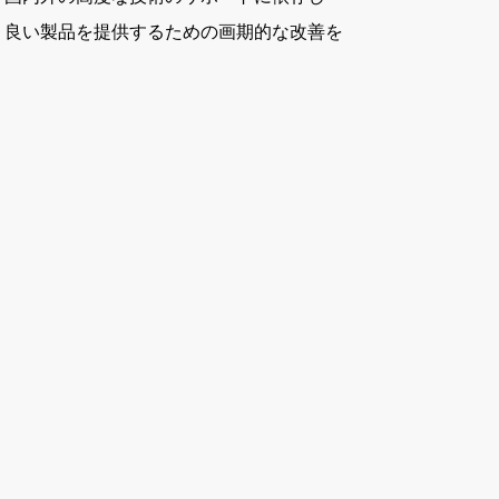
より良い製品を提供するための画期的な改善を