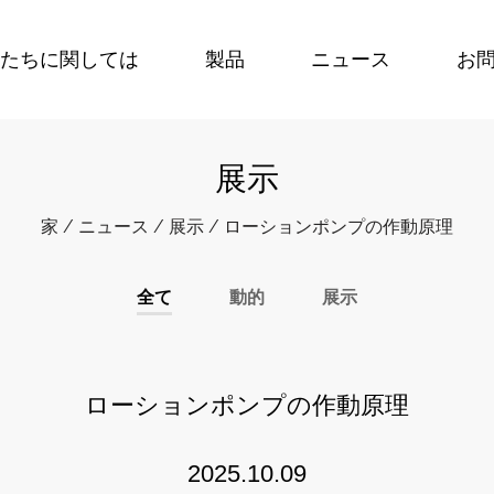
たちに関しては
製品
ニュース
お
展示
家
/
ニュース
/
展示
/
ローションポンプの作動原理
全て
動的
展示
ローションポンプの作動原理
2025.10.09