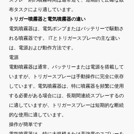
布タスクにより適しています。
トリガー噴霧器と電気噴霧器の違い
電気噴霧器は、電気ポンプまたはバッテリーで駆動さ
れる噴霧器です。 ITとトリガースプレーの主な違い
は、電源および動作方法です。
電源
電動噴霧器は通常、バッテリーまたは電源を搭載して
いますが、トリガースプレーは手動操作に完全に依存
しています。電気噴霧器は、特に噴霧器を頻繁に使用
する必要がある場合には、長期間連続スプレーするの
に適していますが、トリガースプレーは短期的な断続
的な使用に適しています。
操作が簡単です
電気噴霧器は、特に大規模または高強度のスプレーを