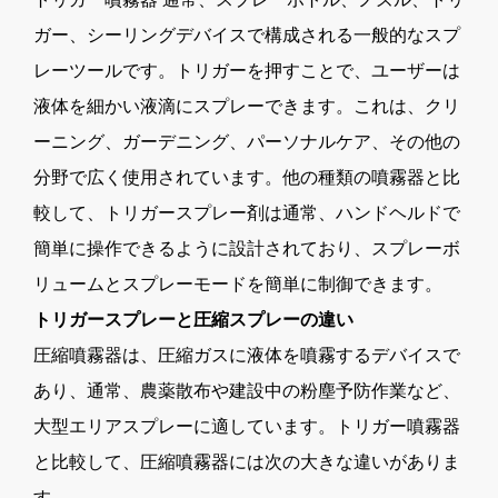
ガー、シーリングデバイスで構成される一般的なスプ
レーツールです。トリガーを押すことで、ユーザーは
液体を細かい液滴にスプレーできます。これは、クリ
ーニング、ガーデニング、パーソナルケア、その他の
分野で広く使用されています。他の種類の噴霧器と比
較して、トリガースプレー剤は通常、ハンドヘルドで
簡単に操作できるように設計されており、スプレーボ
リュームとスプレーモードを簡単に制御できます。
トリガースプレーと圧縮スプレーの違い
圧縮噴霧器は、圧縮ガスに液体を噴霧するデバイスで
あり、通常、農薬散布や建設中の粉塵予防作業など、
大型エリアスプレーに適しています。トリガー噴霧器
と比較して、圧縮噴霧器には次の大きな違いがありま
す。