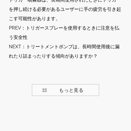
を押し続ける必要があるユーザーに手の疲労を引き起
こす可能性があります。
PREV：
トリガースプレーを使用するときに注意を払
う安全性
NEXT：
トリートメントポンプは、長時間使用後に漏
れたり詰まったりする傾向がありますか？
もっと見る