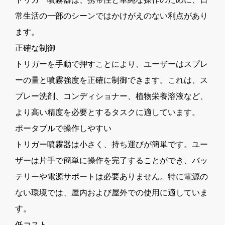
常生活の一部のシーンではかけがえのない利点があり
ます。
正確な制御
トリガーを手動で押すことにより、ユーザーはスプレ
ーの量と噴霧強度を正確に制御できます。これは、ス
プレー洗剤、コンディショナー、植物栄養溶液など、
より高い精度を必要とするタスクに適しています。
ポータブルで操作しやすい
トリガー噴霧器は小さく、持ち運びが簡単です。ユー
ザーは片手で簡単に操作を完了することができ、バッ
テリーや電源サポートは必要ありません。特に電源の
ない環境では、屋内および屋外での使用に適していま
す。
低コスト