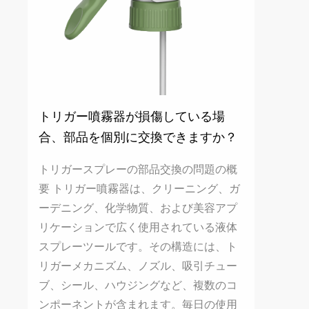
トリガー噴霧器が損傷している場
合、部品を個別に交換できますか？
トリガースプレーの部品交換の問題の概
要 トリガー噴霧器は、クリーニング、ガ
ーデニング、化学物質、および美容アプ
リケーションで広く使用されている液体
スプレーツールです。その構造には、ト
リガーメカニズム、ノズル、吸引チュー
ブ、シール、ハウジングなど、複数のコ
ンポーネントが含まれます。毎日の使用