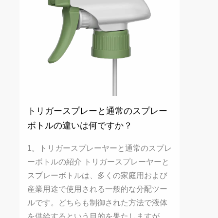
トリガースプレーと通常のスプレー
ボトルの違いは何ですか？
1。トリガースプレーヤーと通常のスプレ
ーボトルの紹介 トリガースプレーヤーと
スプレーボトルは、多くの家庭用および
産業用途で使用される一般的な分配ツー
ルです。どちらも制御された方法で液体
を供給するという目的を果たしますが、