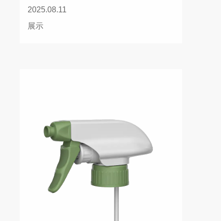
2025.08.11
展示