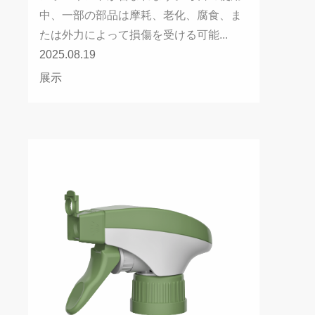
中、一部の部品は摩耗、老化、腐食、ま
たは外力によって損傷を受ける可能...
2025.08.19
展示