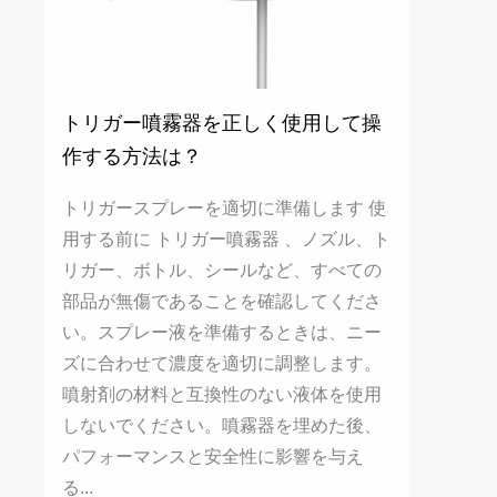
トリガー噴霧器を正しく使用して操
作する方法は？
トリガースプレーを適切に準備します 使
用する前に トリガー噴霧器 、ノズル、ト
リガー、ボトル、シールなど、すべての
部品が無傷であることを確認してくださ
い。スプレー液を準備するときは、ニー
ズに合わせて濃度を適切に調整します。
噴射剤の材料と互換性のない液体を使用
しないでください。噴霧器を埋めた後、
パフォーマンスと安全性に影響を与え
る...