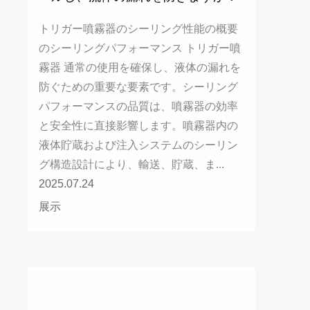
トリガー噴霧器のシーリング性能の概要
のシーリングパフォーマンス トリガー噴
霧器 通常の使用を確保し、液体の漏れを
防ぐための重要な要素です。シーリング
パフォーマンスの品質は、噴霧器の効率
と安全性に直接影響します。噴霧器内の
液体貯蔵および注入システムのシーリン
グ構造設計により、輸送、貯蔵、ま...
2025.07.24
展示