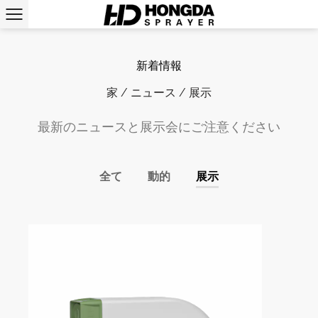
新着情報
家
/
ニュース
/
展示
最新のニュースと展示会にご注意ください
全て
動的
展示