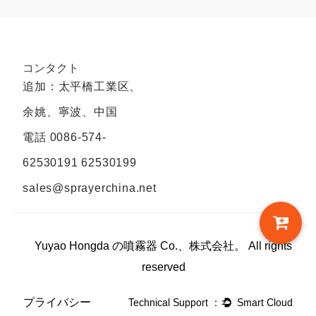
コンタクト
追加：太平橋工業区、
余姚、寧波、中国
電話
0086-574-
62530191 62530199
sales@sprayerchina.net
Yuyao Hongda の噴霧器 Co.、株式会社。 All rights
reserved
プライバシー