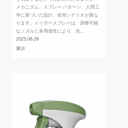
メカニズム、スプレー パターン、人間工
学に基づいた設計、使用シナリオが異な
ります。トリガースプレーは、調整可能
なノズルと多用途性により、洗...
2025.08.26
展示