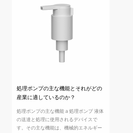
処理ポンプの主な機能とそれがどの
産業に適しているのか？
処理ポンプの主な機能 a 処理ポンプ 液体
の送達と処理に使用されるデバイスで
す。その主な機能は、機械的エネルギー