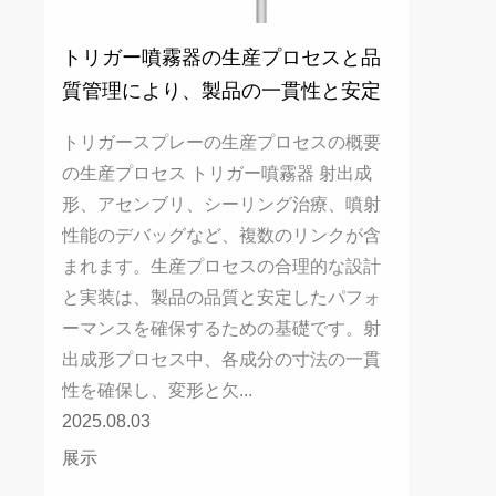
トリガー噴霧器の生産プロセスと品
質管理により、製品の一貫性と安定
したパフォーマンスがどのように保
トリガースプレーの生産プロセスの概要
証されますか？
の生産プロセス トリガー噴霧器 射出成
形、アセンブリ、シーリング治療、噴射
性能のデバッグなど、複数のリンクが含
まれます。生産プロセスの合理的な設計
と実装は、製品の品質と安定したパフォ
ーマンスを確保するための基礎です。射
出成形プロセス中、各成分の寸法の一貫
性を確保し、変形と欠...
2025.08.03
展示