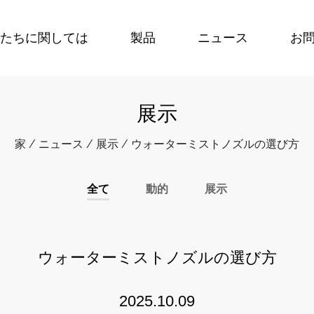
たちに関しては
製品
ニュース
お
展示
家
/
ニュース
/
展示
/
ウォーターミストノズルの選び方
全て
動的
展示
ウォーターミストノズルの選び方
2025.10.09