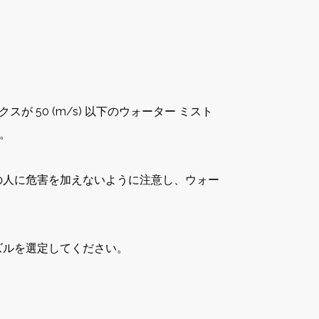
 50 (m/s) 以下のウォーター ミスト
。
の人に危害を加えないように注意し、ウォー
ズルを選定してください。
。