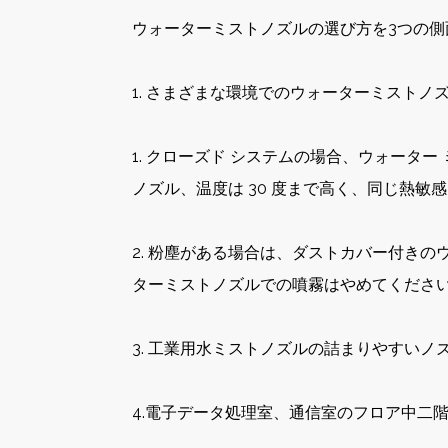
ウォーターミストノズルの選び方を3つの側
1. さまざまな環境でのウォーターミストノ
1. クローズド システムの場合、ウォーター
ノズル、温度は 30 度まで高く、同じ熱
2. 粉塵がある場合は、ダストカバー付き
ターミストノズルでの噴霧はやめてくださ
3. 工業用水ミストノズルの詰まりやすい
4.電子データ処理室、通信室のフロア中二