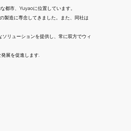
史的な都市、Yuyaoに位置しています。
製品の製造に専念してきました。また、同社は
なソリューションを提供し、常に双方でウィ
発展を促進します.