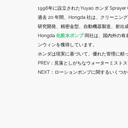
1996年に設立されたYuyao ホンダ Spr
過去 20 年間、Hongda 社は、クリ
研究開発、精密金型、自動機器製造、射出
Hongda
化粧水ポンプ
同社は、国内外の有
ンウィンを獲得しています。
ホンダは現実に基づいて、優れた管理に頼っ
PREV：
見落としがちなウォーターミストス
NEXT：
ローションポンプに関するいくつか